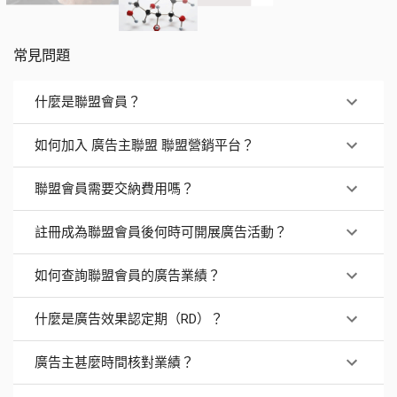
常見問題
什麼是聯盟會員？
如何加入 廣告主聯盟 聯盟營銷平台？
聯盟會員需要交納費用嗎？
註冊成為聯盟會員後何時可開展廣告活動？
如何查詢聯盟會員的廣告業績？
什麼是廣告效果認定期（RD）？
廣告主甚麼時間核對業績？