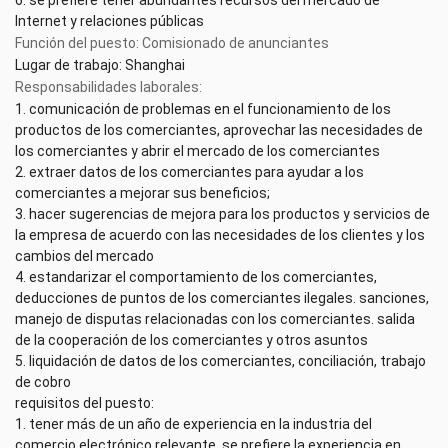
6. se prefiere tener abundantes recursos del mercado de
Internet y relaciones públicas
Función del puesto: Comisionado de anunciantes
Lugar de trabajo: Shanghai
Responsabilidades laborales:
1. comunicación de problemas en el funcionamiento de los
productos de los comerciantes, aprovechar las necesidades de
los comerciantes y abrir el mercado de los comerciantes
2. extraer datos de los comerciantes para ayudar a los
comerciantes a mejorar sus beneficios;
3. hacer sugerencias de mejora para los productos y servicios de
la empresa de acuerdo con las necesidades de los clientes y los
cambios del mercado
4. estandarizar el comportamiento de los comerciantes,
deducciones de puntos de los comerciantes ilegales. sanciones,
manejo de disputas relacionadas con los comerciantes. salida
de la cooperación de los comerciantes y otros asuntos
5. liquidación de datos de los comerciantes, conciliación, trabajo
de cobro
requisitos del puesto:
1. tener más de un año de experiencia en la industria del
comercio electrónico relevante, se prefiere la experiencia en