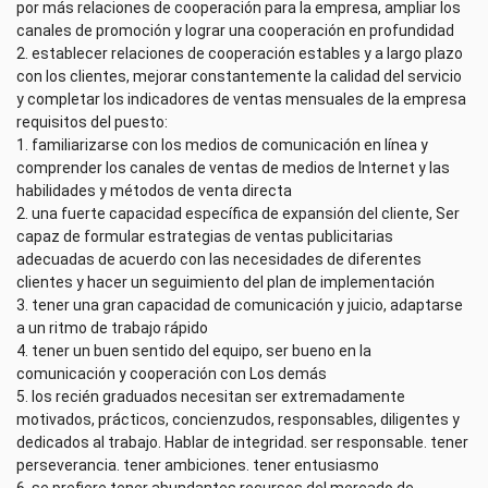
por más relaciones de cooperación para la empresa, ampliar los
canales de promoción y lograr una cooperación en profundidad
2. establecer relaciones de cooperación estables y a largo plazo
con los clientes, mejorar constantemente la calidad del servicio
y completar los indicadores de ventas mensuales de la empresa
requisitos del puesto:
1. familiarizarse con los medios de comunicación en línea y
comprender los canales de ventas de medios de Internet y las
habilidades y métodos de venta directa
2. una fuerte capacidad específica de expansión del cliente, Ser
capaz de formular estrategias de ventas publicitarias
adecuadas de acuerdo con las necesidades de diferentes
clientes y hacer un seguimiento del plan de implementación
3. tener una gran capacidad de comunicación y juicio, adaptarse
a un ritmo de trabajo rápido
4. tener un buen sentido del equipo, ser bueno en la
comunicación y cooperación con Los demás
5. los recién graduados necesitan ser extremadamente
motivados, prácticos, concienzudos, responsables, diligentes y
dedicados al trabajo. Hablar de integridad. ser responsable. tener
perseverancia. tener ambiciones. tener entusiasmo