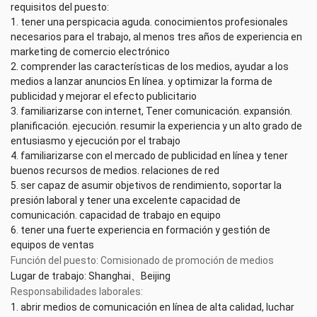
requisitos del puesto:
1. tener una perspicacia aguda. conocimientos profesionales
necesarios para el trabajo, al menos tres años de experiencia en
marketing de comercio electrónico
2. comprender las características de los medios, ayudar a los
medios a lanzar anuncios En línea. y optimizar la forma de
publicidad y mejorar el efecto publicitario
3. familiarizarse con internet, Tener comunicación. expansión.
planificación. ejecución. resumir la experiencia y un alto grado de
entusiasmo y ejecución por el trabajo
4. familiarizarse con el mercado de publicidad en línea y tener
buenos recursos de medios. relaciones de red
5. ser capaz de asumir objetivos de rendimiento, soportar la
presión laboral y tener una excelente capacidad de
comunicación. capacidad de trabajo en equipo
6. tener una fuerte experiencia en formación y gestión de
equipos de ventas
Función del puesto: Comisionado de promoción de medios
Lugar de trabajo: Shanghai、Beijing
Responsabilidades laborales:
1. abrir medios de comunicación en línea de alta calidad, luchar