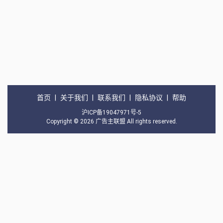
首页
|
关于我们
|
联系我们
|
隐私协议
|
帮助
沪ICP备19047971号-5
Copyright © 2026
广告主联盟
All rights reserved.