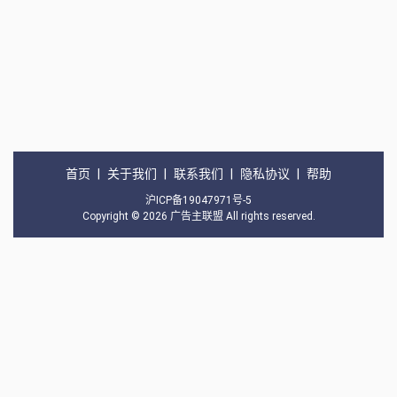
首页
|
关于我们
|
联系我们
|
隐私协议
|
帮助
沪ICP备19047971号-5
Copyright © 2026
广告主联盟
All rights reserved.